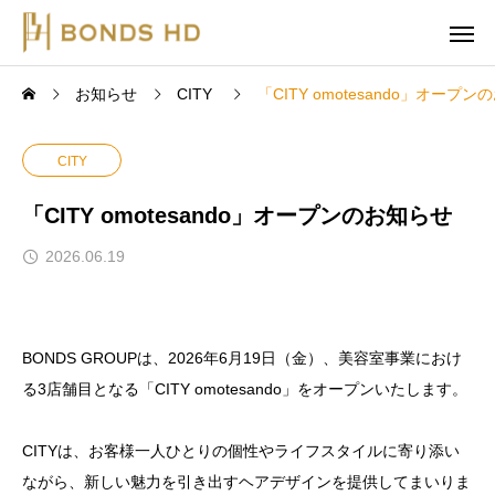
お知らせ
CITY
「CITY omotesando」オープ
CITY
「CITY omotesando」オープンのお知らせ
2026.06.19
BONDS GROUPは、2026年6月19日（金）、美容室事業におけ
る3店舗目となる「CITY omotesando」をオープンいたします。
CITYは、お客様一人ひとりの個性やライフスタイルに寄り添い
ながら、新しい魅力を引き出すヘアデザインを提供してまいりま