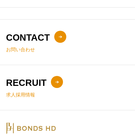
CONTACT
お問い合わせ
RECRUIT
求人採用情報