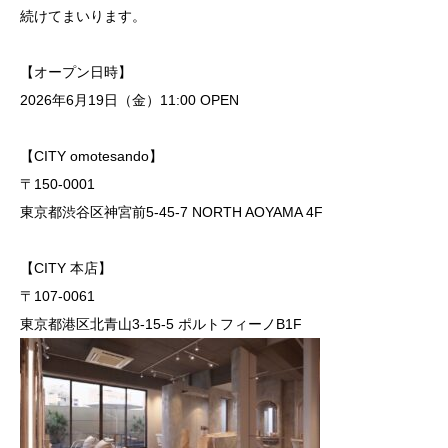
続けてまいります。
【オープン日時】
2026年6月19日（金）11:00 OPEN
【CITY omotesando】
〒150-0001
東京都渋谷区神宮前5-45-7 NORTH AOYAMA 4F
【CITY 本店】
〒107-0061
東京都港区北青山3-15-5 ポルトフィーノB1F