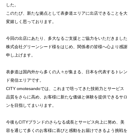
した。
このたび、新たな拠点として表参道エリアに出店できることを大
変嬉しく思っております。
今回の出店にあたり、多大なるご支援とご協力をいただきました
株式会社グリーンシード様をはじめ、関係者の皆様へ心より感謝
申し上げます。
表参道は国内外から多くの人々が集まる、日本を代表するトレン
ド発信エリアです。
CITY omotesandoでは、これまで培ってきた技術力とサービス
品質をさらに高め、お客様に新たな価値と体験を提供できるサロ
ンを目指してまいります。
今後もCITYブランドのさらなる成長とサービス向上に努め、美
容を通じて多くのお客様に喜びと感動をお届けできるよう挑戦を